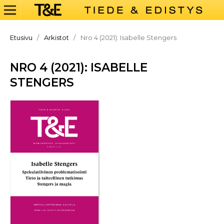
Etusivu
/
Arkistot
/
Nro 4 (2021): Isabelle Stengers
NRO 4 (2021): ISABELLE
STENGERS