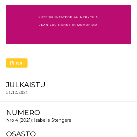
PDF
JULKAISTU
31.12.2021
NUMERO
Nro 4 (2021): Isabelle Stengers
OSASTO