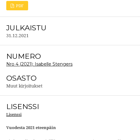
PDF
JULKAISTU
31.12.2021
NUMERO
Nro 4 (2021): Isabelle Stengers
OSASTO
Muut kirjoitukset
LISENSSI
Lisenssi
Vuodesta 2021 eteenpäin