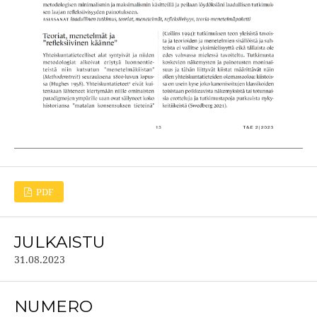
PDF
JULKAISTU
31.08.2023
NUMERO