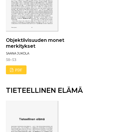
Objektiivisuuden monet
merkitykset
SAANA JUKOLA
50–53
PDF
TIETEELLINEN ELÄMÄ