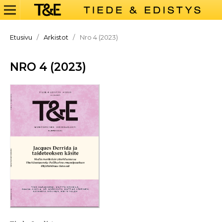
Etusivu
/
Arkistot
/
Nro 4 (2023)
NRO 4 (2023)