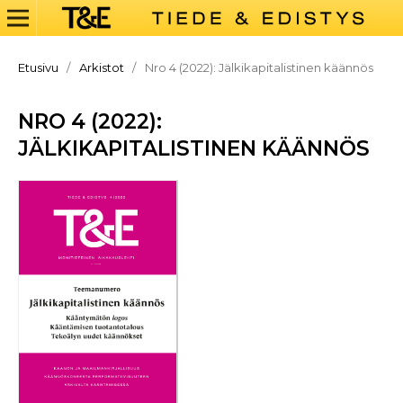
Etusivu
/
Arkistot
/
Nro 4 (2022): Jälkikapitalistinen käännös
NRO 4 (2022):
JÄLKIKAPITALISTINEN KÄÄNNÖS