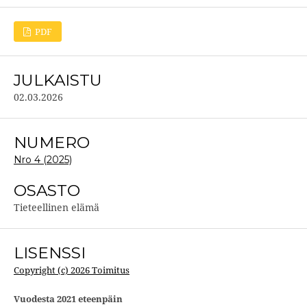
PDF
JULKAISTU
02.03.2026
NUMERO
Nro 4 (2025)
OSASTO
Tieteellinen elämä
LISENSSI
Copyright (c) 2026 Toimitus
Vuodesta 2021 eteenpäin