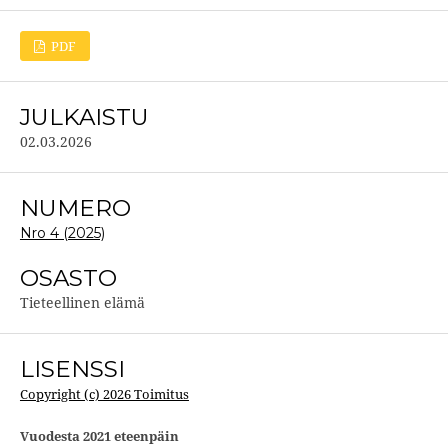
PDF
JULKAISTU
02.03.2026
NUMERO
Nro 4 (2025)
OSASTO
Tieteellinen elämä
LISENSSI
Copyright (c) 2026 Toimitus
Vuodesta 2021 eteenpäin