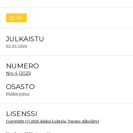
PDF
JULKAISTU
02.03.2026
NUMERO
Nro 4 (2025)
OSASTO
Pääkirjoitus
LISENSSI
Copyright (c) 2026 Aleksi Lohtaja, Tuomo Alhojärvi