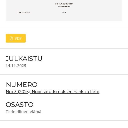
PDF
JULKAISTU
14.11.2025
NUMERO
Nro 3 (2025): Nuorisotutkimuksen hankala tieto
OSASTO
Tieteellinen elämä