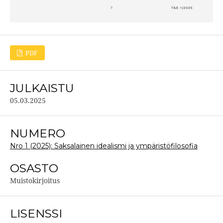
PDF
JULKAISTU
05.03.2025
NUMERO
Nro 1 (2025): Saksalainen idealismi ja ympäristöfilosofia
OSASTO
Muistokirjoitus
LISENSSI