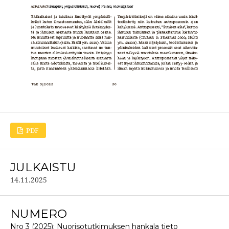
PDF
JULKAISTU
14.11.2025
NUMERO
Nro 3 (2025): Nuorisotutkimuksen hankala tieto