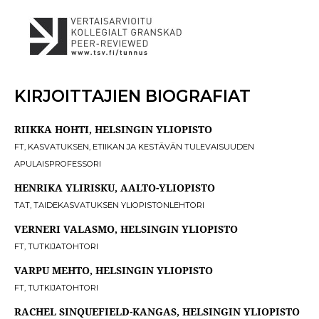
KIRJOITTAJIEN BIOGRAFIAT
RIIKKA HOHTI, HELSINGIN YLIOPISTO
FT, KASVATUKSEN, ETIIKAN JA KESTÄVÄN TULEVAISUUDEN
APULAISPROFESSORI
HENRIKA YLIRISKU, AALTO-YLIOPISTO
TAT, TAIDEKASVATUKSEN YLIOPISTONLEHTORI
VERNERI VALASMO, HELSINGIN YLIOPISTO
FT, TUTKIJATOHTORI
VARPU MEHTO, HELSINGIN YLIOPISTO
FT, TUTKIJATOHTORI
RACHEL SINQUEFIELD-KANGAS, HELSINGIN YLIOPISTO