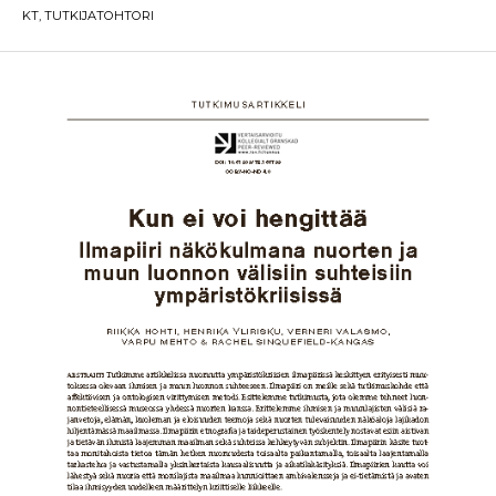
KT, TUTKIJATOHTORI