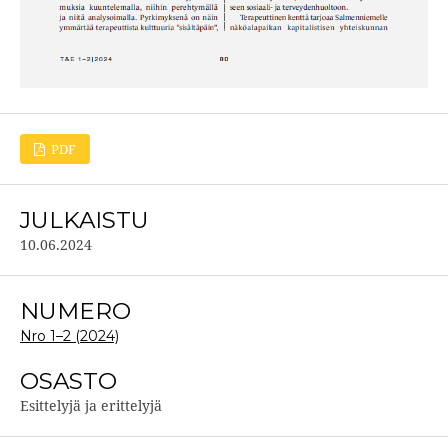
PDF
JULKAISTU
10.06.2024
NUMERO
Nro 1–2 (2024)
OSASTO
Esittelyjä ja erittelyjä