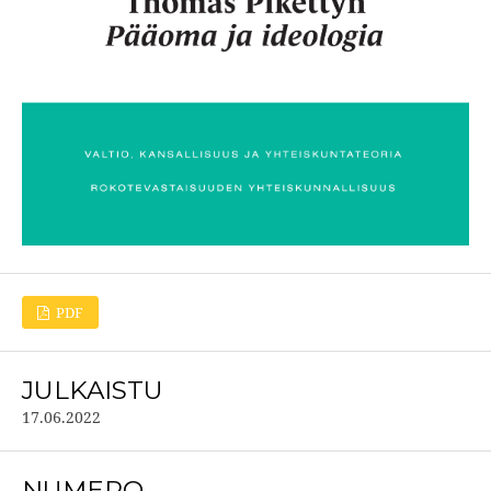
PDF
JULKAISTU
17.06.2022
NUMERO