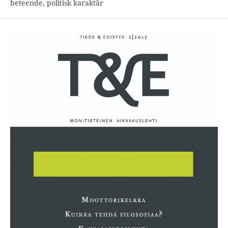
beteende, politisk karaktär