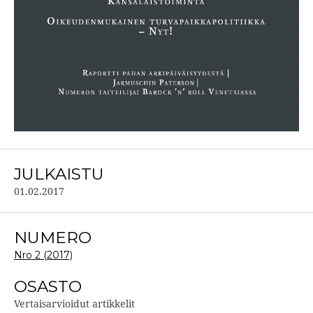
JULKAISTU
01.02.2017
NUMERO
Nro 2 (2017)
OSASTO
Vertaisarvioidut artikkelit