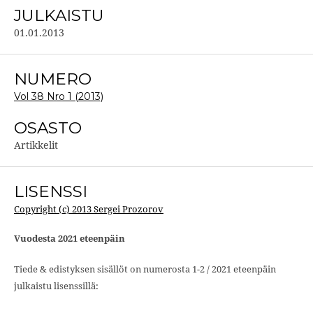
JULKAISTU
01.01.2013
NUMERO
Vol 38 Nro 1 (2013)
OSASTO
Artikkelit
LISENSSI
Copyright (c) 2013 Sergei Prozorov
Vuodesta 2021 eteenpäin
Tiede & edistyksen sisällöt on numerosta 1-2 / 2021 eteenpäin
julkaistu lisenssillä: