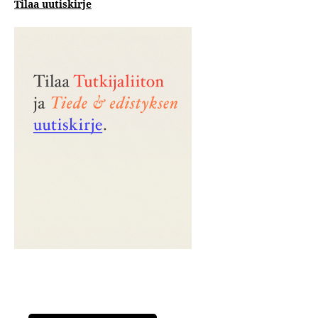
Tilaa uutiskirje