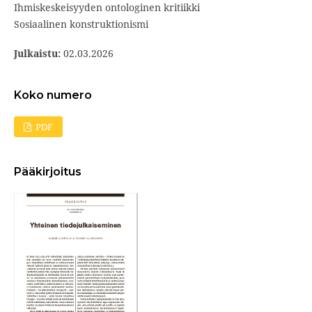
Ihmiskeskeisyyden ontologinen kritiikki
Sosiaalinen konstruktionismi
Julkaistu:
02.03.2026
Koko numero
PDF
Pääkirjoitus